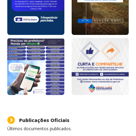
Publicações Oficiais
Últimos documentos publicados.