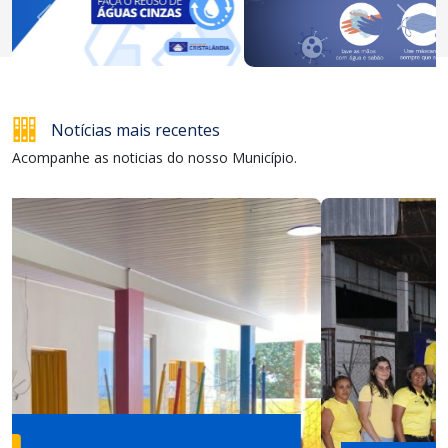
Anterior
Próxi
Notícias mais recentes
Acompanhe as noticias do nosso Município.