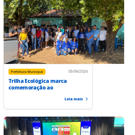
05/06/2026
Prefeitura Municipal
Trilha Ecológica marca
comemoração ao
Leia mais