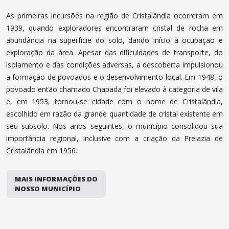
As primeiras incursões na região de Cristalândia ocorreram em
1939, quando exploradores encontraram cristal de rocha em
abundância na superfície do solo, dando início à ocupação e
exploração da área. Apesar das dificuldades de transporte, do
isolamento e das condições adversas, a descoberta impulsionou
a formação de povoados e o desenvolvimento local. Em 1948, o
povoado então chamado Chapada foi elevado à categoria de vila
e, em 1953, tornou-se cidade com o nome de Cristalândia,
escolhido em razão da grande quantidade de cristal existente em
seu subsolo. Nos anos seguintes, o município consolidou sua
importância regional, inclusive com a criação da Prelazia de
Cristalândia em 1956.
MAIS INFORMAÇÕES DO
NOSSO MUNICÍPIO