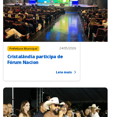
24/05/2026
Prefeitura Municipal
Cristalândia participa de
Fórum Nacion
Leia mais