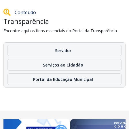
Conteúdo
Transparência
Encontre aqui os itens essenciais do Portal da Transparência.
Servidor
Serviços ao Cidadão
Portal da Educação Municipal